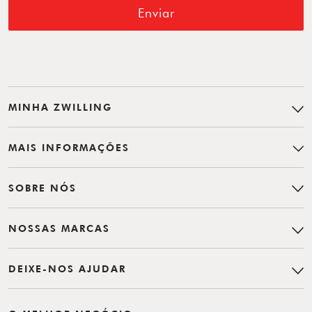
Enviar
MINHA ZWILLING
MAIS INFORMAÇÕES
SOBRE NÓS
NOSSAS MARCAS
DEIXE-NOS AJUDAR