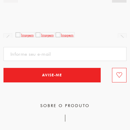
AVISE-ME
Favorit
SOBRE O PRODUTO