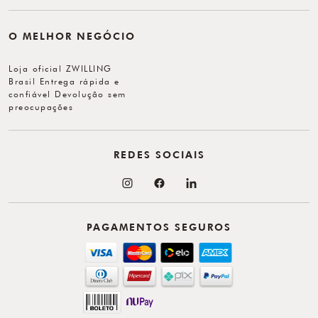
O MELHOR NEGÓCIO
Loja oficial ZWILLING
Brasil Entrega rápida e
confiável Devolução sem
preocupações
REDES SOCIAIS
PAGAMENTOS SEGUROS