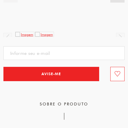
AVISE-ME
Favorit
SOBRE O PRODUTO