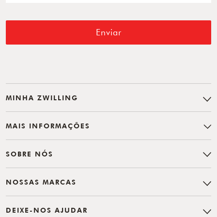
Enviar
MINHA ZWILLING
MAIS INFORMAÇÕES
SOBRE NÓS
NOSSAS MARCAS
DEIXE-NOS AJUDAR