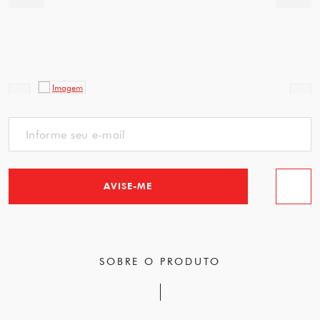
AVISE-ME
Favorit
SOBRE O PRODUTO