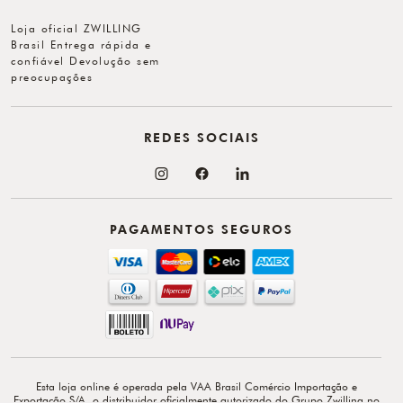
Loja oficial ZWILLING
Brasil Entrega rápida e
confiável Devolução sem
preocupações
REDES SOCIAIS
PAGAMENTOS SEGUROS
Esta loja online é operada pela VAA Brasil Comércio Importação e
Exportação S/A, o distribuidor oficialmente autorizado do Grupo Zwilling no