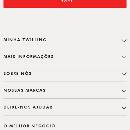
Enviar
MINHA ZWILLING
MAIS INFORMAÇÕES
SOBRE NÓS
NOSSAS MARCAS
DEIXE-NOS AJUDAR
O MELHOR NEGÓCIO