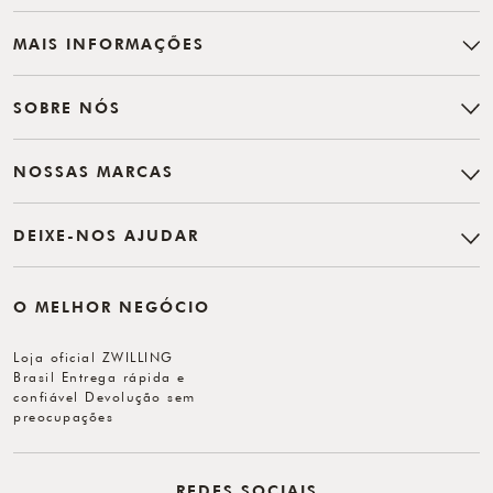
MAIS INFORMAÇÕES
SOBRE NÓS
NOSSAS MARCAS
DEIXE-NOS AJUDAR
O MELHOR NEGÓCIO
Loja oficial ZWILLING
Brasil Entrega rápida e
confiável Devolução sem
preocupações
REDES SOCIAIS