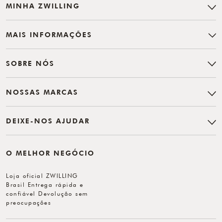
MINHA ZWILLING
MAIS INFORMAÇÕES
SOBRE NÓS
NOSSAS MARCAS
DEIXE-NOS AJUDAR
O MELHOR NEGÓCIO
Loja oficial ZWILLING
Brasil Entrega rápida e
confiável Devolução sem
preocupações