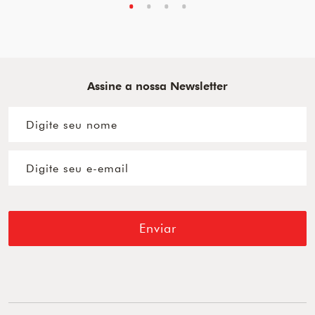
Assine a nossa Newsletter
Enviar