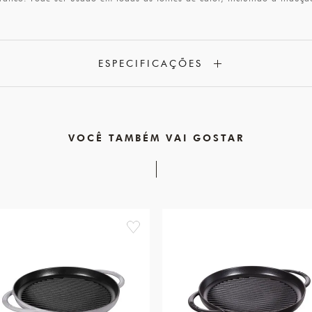
ESPECIFICAÇÕES
VOCÊ TAMBÉM VAI GOSTAR
favorite