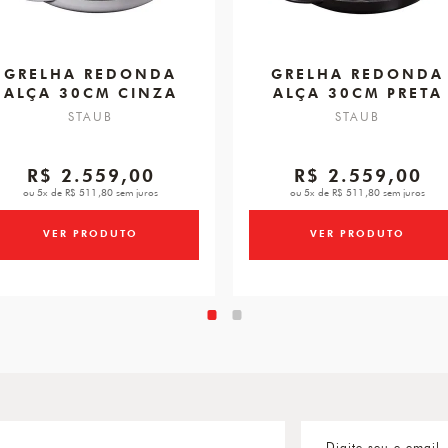
GRELHA REDONDA
GRELHA REDONDA
ALÇA 30CM CINZA
ALÇA 30CM PRETA
STAUB
STAUB
R$ 2.559,00
R$ 2.559,00
ou 5x de R$ 511,80 sem juros
ou 5x de R$ 511,80 sem juros
VER PRODUTO
VER PRODUTO