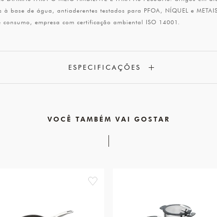
os à base de água, antiaderentes testados para PFOA, NÍQUEL e METAIS
 e consumo, empresa com certificação ambiental ISO 14001.
ESPECIFICAÇÕES
VOCÊ TAMBÉM VAI GOSTAR
favorite