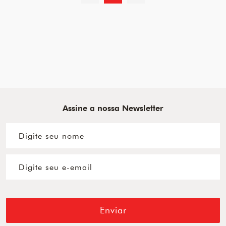
Assine a nossa Newsletter
Enviar