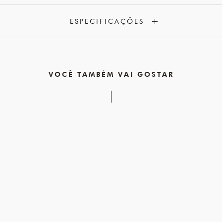
ESPECIFICAÇÕES
VOCÊ TAMBÉM VAI GOSTAR