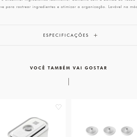
ve para rastrear ingredientes e otimizar a organização. Lavável na má
ESPECIFICAÇÕES
VOCÊ TAMBÉM VAI GOSTAR
favorite