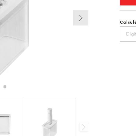
Calcule