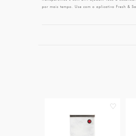
por mais tempo. Use com o aplicativo Fresh & Sa
favorite