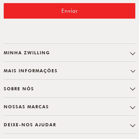
Enviar
MINHA ZWILLING
MAIS INFORMAÇÕES
SOBRE NÓS
NOSSAS MARCAS
DEIXE-NOS AJUDAR