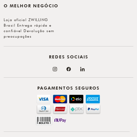
O MELHOR NEGÓCIO
Loja oficial ZWILLING
Brasil Entrega rápida e
confiável Devolução sem
preocupações
REDES SOCIAIS
PAGAMENTOS SEGUROS