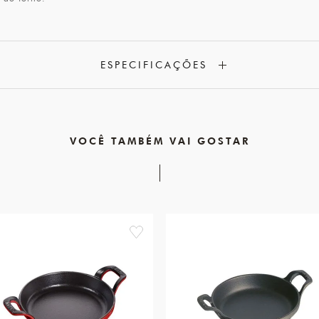
ESPECIFICAÇÕES
VOCÊ TAMBÉM VAI GOSTAR
favorite