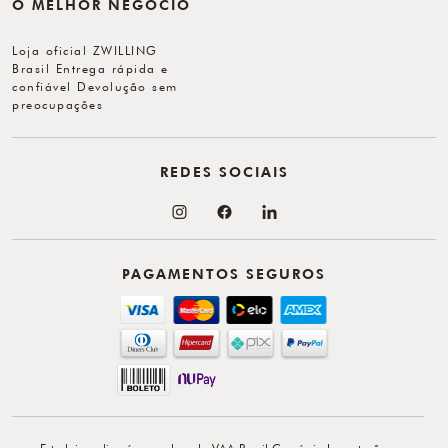
O MELHOR NEGÓCIO
Loja oficial ZWILLING
Brasil Entrega rápida e
confiável Devolução sem
preocupações
REDES SOCIAIS
PAGAMENTOS SEGUROS