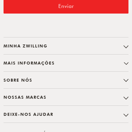
Enviar
MINHA ZWILLING
MAIS INFORMAÇÕES
SOBRE NÓS
NOSSAS MARCAS
DEIXE-NOS AJUDAR