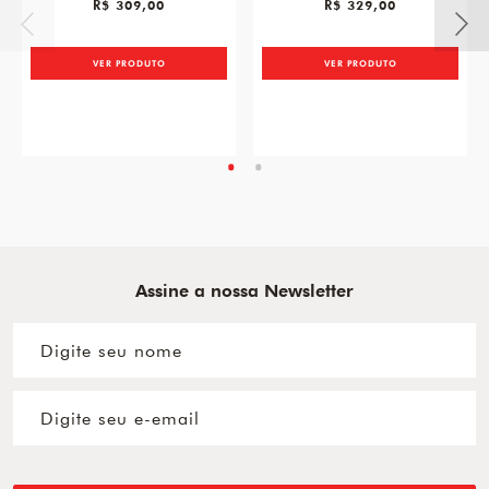
R$ 309,00
R$ 329,00
VER PRODUTO
VER PRODUTO
Assine a nossa Newsletter