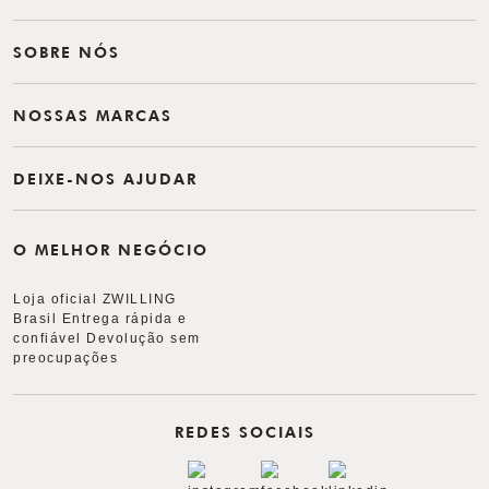
SOBRE NÓS
NOSSAS MARCAS
DEIXE-NOS AJUDAR
O MELHOR NEGÓCIO
Loja oficial ZWILLING
Brasil Entrega rápida e
confiável Devolução sem
preocupações
REDES SOCIAIS