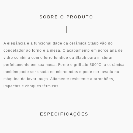
SOBRE O PRODUTO
A elegância e a funcionalidade da cerâmica Staub vão do
congelador ao forno e à mesa. O acabamento em porcelana de
vidro combina com o ferro fundido da Staub para misturar
perfeitamente em sua mesa. Forno e grill até 300°C, a cerâmica
também pode ser usada no microondas e pode ser lavada na
máquina de lavar louça. Altamente resistente a arranhões,
impactos e choques térmicos.
ESPECIFICAÇÕES