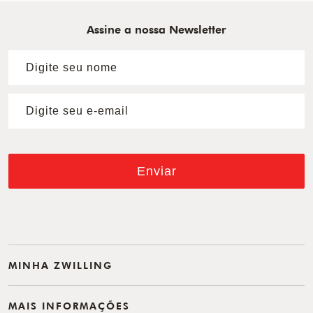
Assine a nossa Newsletter
Enviar
MINHA ZWILLING
MAIS INFORMAÇÕES