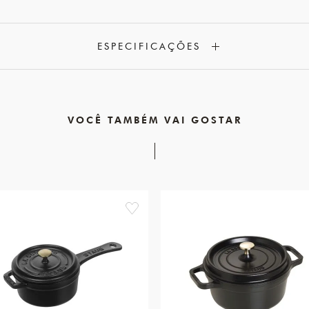
ESPECIFICAÇÕES
VOCÊ TAMBÉM VAI GOSTAR
favorite