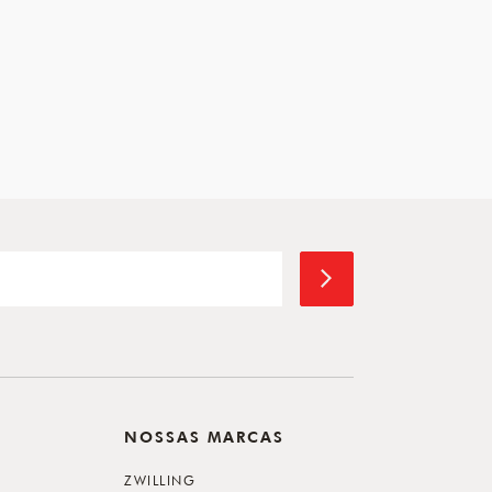
NOSSAS MARCAS
ZWILLING