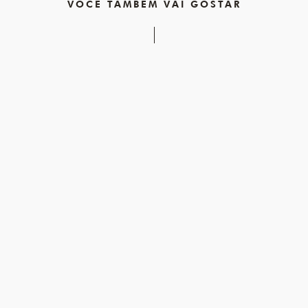
VOCÊ TAMBÉM VAI GOSTAR