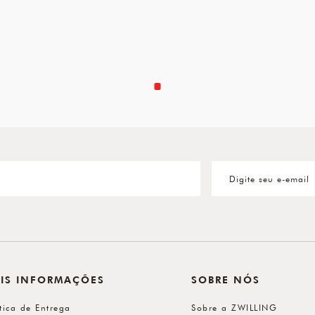
IS INFORMAÇÕES
SOBRE NÓS
ítica de Entrega
Sobre a ZWILLING