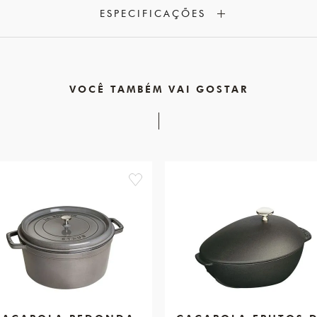
ESPECIFICAÇÕES
VOCÊ TAMBÉM VAI GOSTAR
favorite