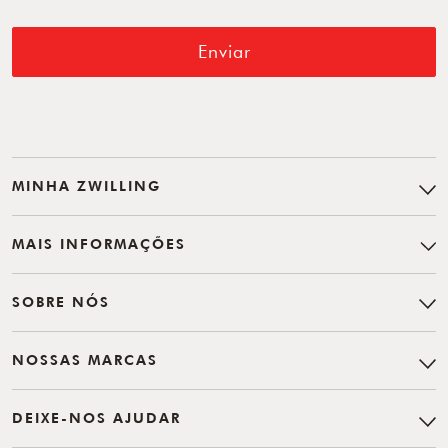
Enviar
MINHA ZWILLING
MAIS INFORMAÇÕES
SOBRE NÓS
NOSSAS MARCAS
DEIXE-NOS AJUDAR