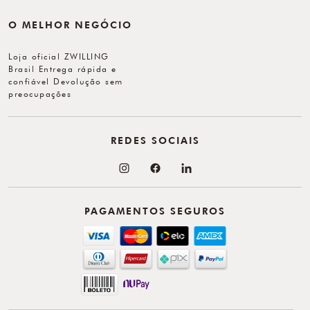
O MELHOR NEGÓCIO
Loja oficial ZWILLING
Brasil Entrega rápida e
confiável Devolução sem
preocupações
REDES SOCIAIS
PAGAMENTOS SEGUROS