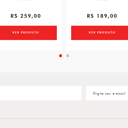
R$ 259,00
R$ 189,00
VER PRODUTO
VER PRODUTO