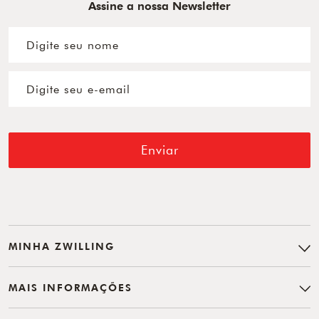
Assine a nossa Newsletter
Enviar
MINHA ZWILLING
MAIS INFORMAÇÕES