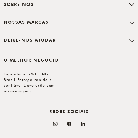
SOBRE NÓS
NOSSAS MARCAS
DEIXE-NOS AJUDAR
O MELHOR NEGÓCIO
Loja oficial ZWILLING
Brasil Entrega rápida e
confiável Devolução sem
preocupações
REDES SOCIAIS