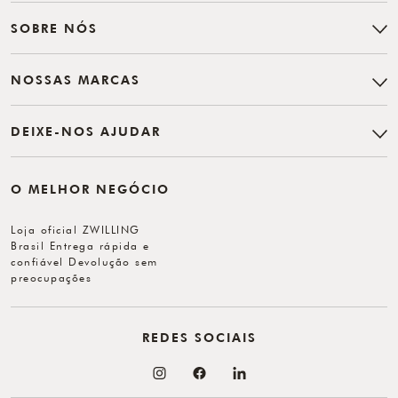
SOBRE NÓS
NOSSAS MARCAS
DEIXE-NOS AJUDAR
O MELHOR NEGÓCIO
Loja oficial ZWILLING
Brasil Entrega rápida e
confiável Devolução sem
preocupações
REDES SOCIAIS