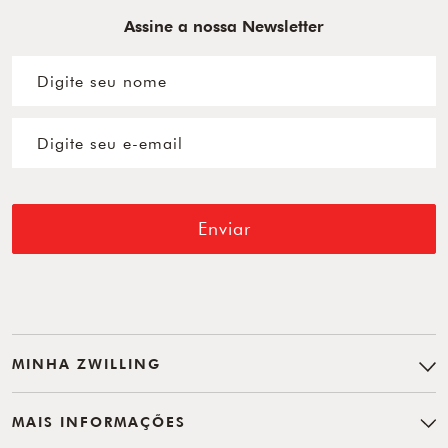
Assine a nossa Newsletter
Enviar
MINHA ZWILLING
MAIS INFORMAÇÕES