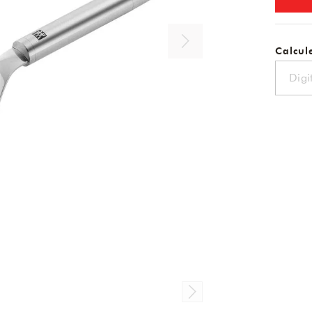
Calcule