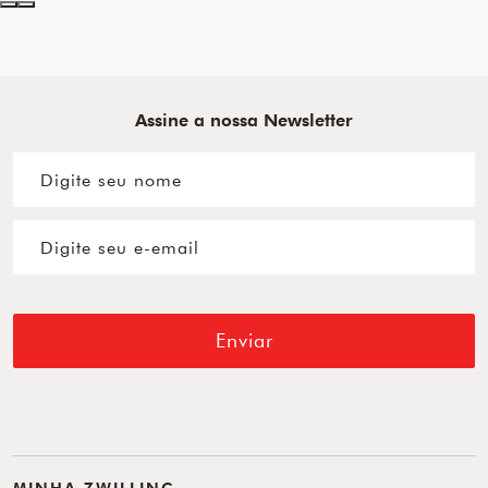
Assine a nossa Newsletter
Enviar
MINHA ZWILLING