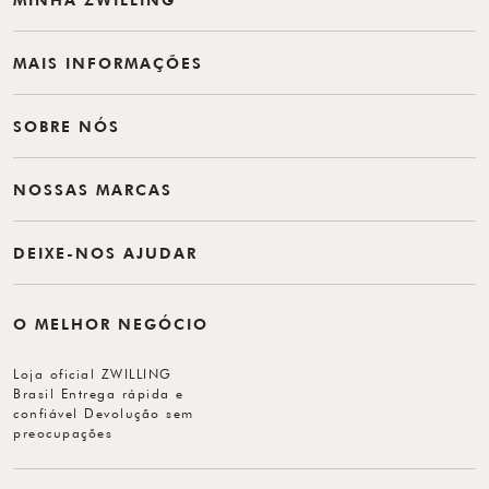
MAIS INFORMAÇÕES
SOBRE NÓS
NOSSAS MARCAS
DEIXE-NOS AJUDAR
O MELHOR NEGÓCIO
Loja oficial ZWILLING
Brasil Entrega rápida e
confiável Devolução sem
preocupações