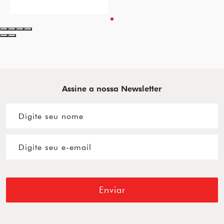
Assine a nossa Newsletter
Enviar