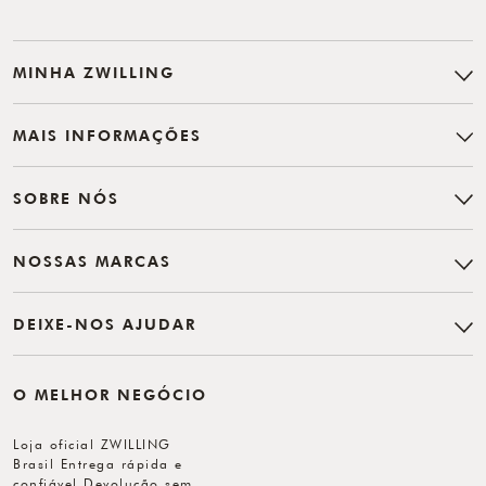
MINHA ZWILLING
MAIS INFORMAÇÕES
SOBRE NÓS
NOSSAS MARCAS
DEIXE-NOS AJUDAR
O MELHOR NEGÓCIO
Loja oficial ZWILLING
Brasil Entrega rápida e
confiável Devolução sem