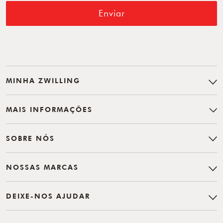
Enviar
MINHA ZWILLING
MAIS INFORMAÇÕES
SOBRE NÓS
NOSSAS MARCAS
DEIXE-NOS AJUDAR