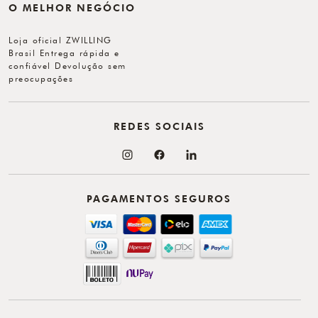
O MELHOR NEGÓCIO
Loja oficial ZWILLING
Brasil Entrega rápida e
confiável Devolução sem
preocupações
REDES SOCIAIS
PAGAMENTOS SEGUROS