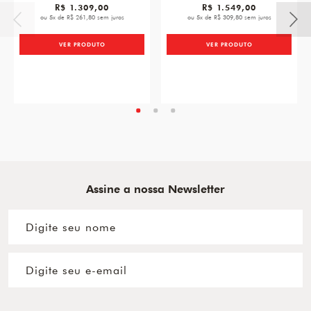
R$ 1.309,00
R$ 1.549,00
ou 5x de R$ 261,80 sem juros
ou 5x de R$ 309,80 sem juros
VER PRODUTO
VER PRODUTO
Assine a nossa Newsletter