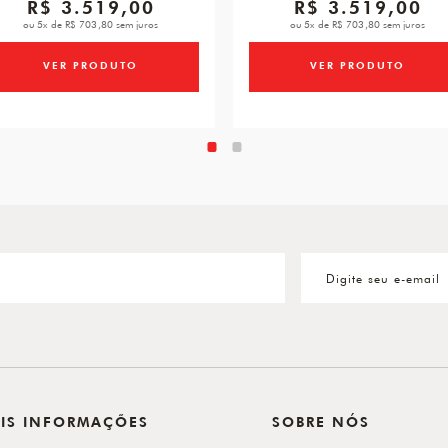
R$ 3.519,00
R$ 3.519,00
ou 5x de R$ 703,80 sem juros
ou 5x de R$ 703,80 sem juros
VER PRODUTO
VER PRODUTO
IS INFORMAÇÕES
SOBRE NÓS