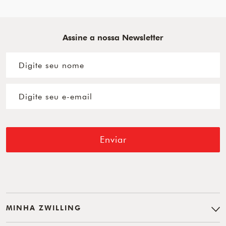
Assine a nossa Newsletter
Enviar
MINHA ZWILLING