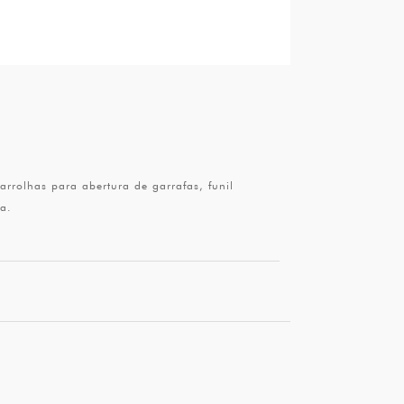
arrolhas para abertura de garrafas, funil
fa.