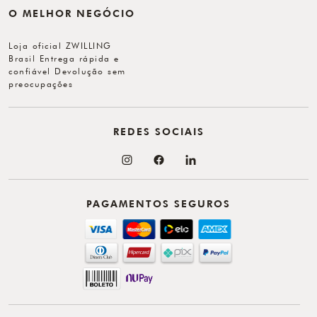
O MELHOR NEGÓCIO
Loja oficial ZWILLING
Brasil Entrega rápida e
confiável Devolução sem
preocupações
REDES SOCIAIS
PAGAMENTOS SEGUROS