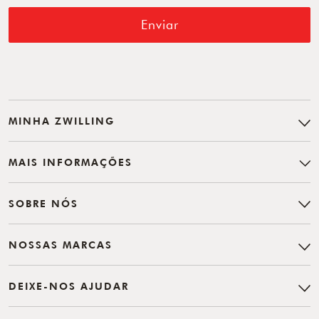
Enviar
MINHA ZWILLING
MAIS INFORMAÇÕES
SOBRE NÓS
NOSSAS MARCAS
DEIXE-NOS AJUDAR