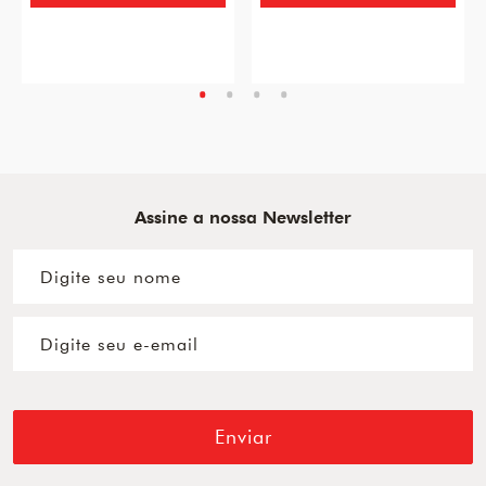
Assine a nossa Newsletter
Enviar