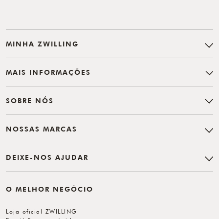
MINHA ZWILLING
MAIS INFORMAÇÕES
SOBRE NÓS
NOSSAS MARCAS
DEIXE-NOS AJUDAR
O MELHOR NEGÓCIO
Loja oficial ZWILLING