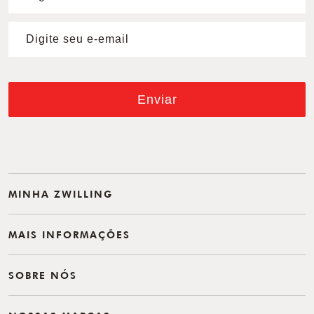
Enviar
MINHA ZWILLING
MAIS INFORMAÇÕES
SOBRE NÓS