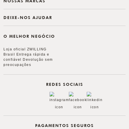
NOSSAS MARCAS
DEIXE-NOS AJUDAR
O MELHOR NEGÓCIO
Loja oficial ZWILLING
Brasil Entrega rápida e
confiável Devolução sem
preocupações
REDES SOCIAIS
PAGAMENTOS SEGUROS