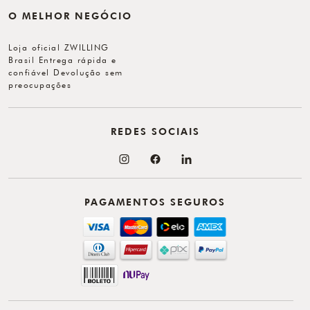
O MELHOR NEGÓCIO
Loja oficial ZWILLING
Brasil Entrega rápida e
confiável Devolução sem
preocupações
REDES SOCIAIS
PAGAMENTOS SEGUROS