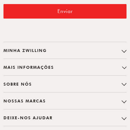
Enviar
MINHA ZWILLING
MAIS INFORMAÇÕES
SOBRE NÓS
NOSSAS MARCAS
DEIXE-NOS AJUDAR