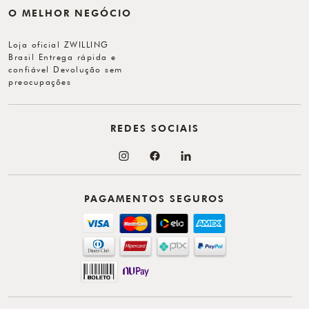
O MELHOR NEGÓCIO
Loja oficial ZWILLING
Brasil Entrega rápida e
confiável Devolução sem
preocupações
REDES SOCIAIS
PAGAMENTOS SEGUROS