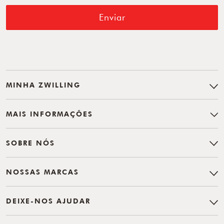
Enviar
MINHA ZWILLING
MAIS INFORMAÇÕES
SOBRE NÓS
NOSSAS MARCAS
DEIXE-NOS AJUDAR