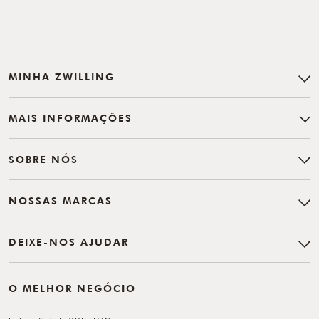
MINHA ZWILLING
MAIS INFORMAÇÕES
SOBRE NÓS
NOSSAS MARCAS
DEIXE-NOS AJUDAR
O MELHOR NEGÓCIO