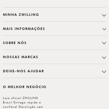
MINHA ZWILLING
MAIS INFORMAÇÕES
SOBRE NÓS
NOSSAS MARCAS
DEIXE-NOS AJUDAR
O MELHOR NEGÓCIO
Loja oficial ZWILLING
Brasil Entrega rápida e
confiável Devolução sem