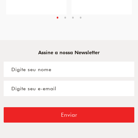
Assine a nossa Newsletter
Enviar