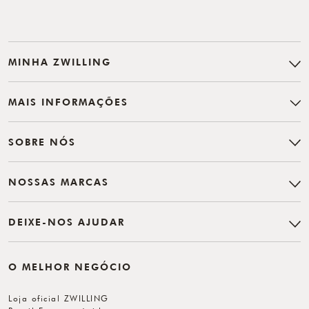
MINHA ZWILLING
MAIS INFORMAÇÕES
SOBRE NÓS
NOSSAS MARCAS
DEIXE-NOS AJUDAR
O MELHOR NEGÓCIO
Loja oficial ZWILLING