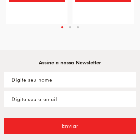
Assine a nossa Newsletter
Enviar