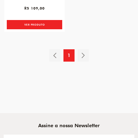
R$ 109,00
VER PRODUTO
1
Assine a nossa Newsletter