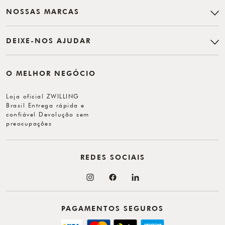
NOSSAS MARCAS
DEIXE-NOS AJUDAR
O MELHOR NEGÓCIO
Loja oficial ZWILLING
Brasil Entrega rápida e
confiável Devolução sem
preocupações
REDES SOCIAIS
PAGAMENTOS SEGUROS