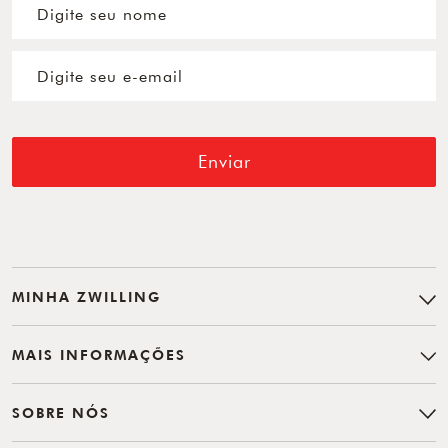
Enviar
MINHA ZWILLING
MAIS INFORMAÇÕES
SOBRE NÓS