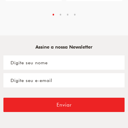
Assine a nossa Newsletter
Enviar