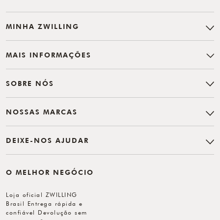
MINHA ZWILLING
MAIS INFORMAÇÕES
SOBRE NÓS
NOSSAS MARCAS
DEIXE-NOS AJUDAR
O MELHOR NEGÓCIO
Loja oficial ZWILLING
Brasil Entrega rápida e
confiável Devolução sem