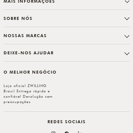
MAIS INFORMAÇÕES
SOBRE NÓS
NOSSAS MARCAS
DEIXE-NOS AJUDAR
O MELHOR NEGÓCIO
Loja oficial ZWILLING
Brasil Entrega rápida e
confiável Devolução sem
preocupações
REDES SOCIAIS