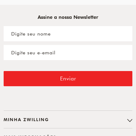
Assine a nossa Newsletter
Enviar
MINHA ZWILLING