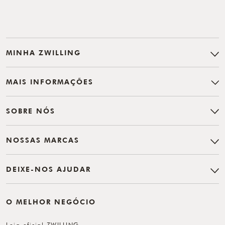
MINHA ZWILLING
MAIS INFORMAÇÕES
SOBRE NÓS
NOSSAS MARCAS
DEIXE-NOS AJUDAR
O MELHOR NEGÓCIO
Loja oficial ZWILLING