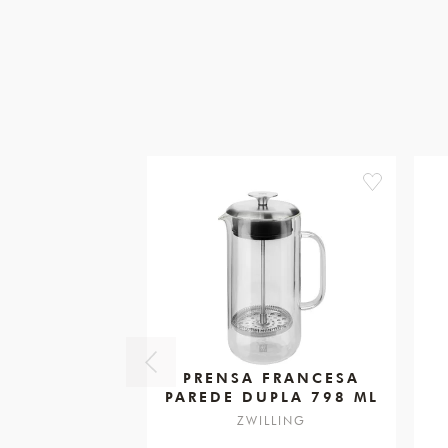
favorite
PRENSA FRANCESA
PAREDE DUPLA 798 ML
ZWILLING