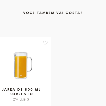
VOCÊ TAMBÉM VAI GOSTAR
favorite
JARRA DE 800 ML
SORRENTO
ZWILLING