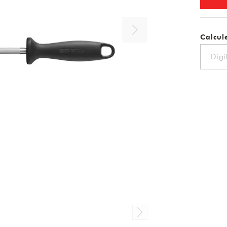
Calcule