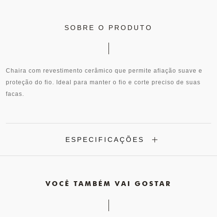
SOBRE O PRODUTO
Chaira com revestimento cerâmico que permite afiação suave e
proteção do fio. Ideal para manter o fio e corte preciso de suas
facas.
ESPECIFICAÇÕES
VOCÊ TAMBÉM VAI GOSTAR