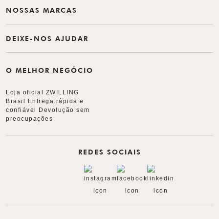
NOSSAS MARCAS
DEIXE-NOS AJUDAR
O MELHOR NEGÓCIO
Loja oficial ZWILLING
Brasil Entrega rápida e
confiável Devolução sem
preocupações
REDES SOCIAIS