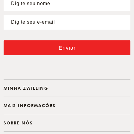
Enviar
MINHA ZWILLING
MAIS INFORMAÇÕES
SOBRE NÓS