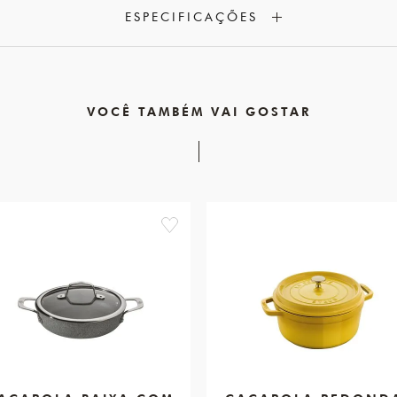
ESPECIFICAÇÕES
VOCÊ TAMBÉM VAI GOSTAR
favorite