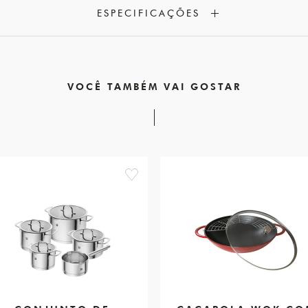
ESPECIFICAÇÕES
VOCÊ TAMBÉM VAI GOSTAR
favorite