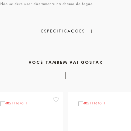
r. Não se deve usar diretamente na chama do fogão.
ESPECIFICAÇÕES
VOCÊ TAMBÉM VAI GOSTAR
favorite