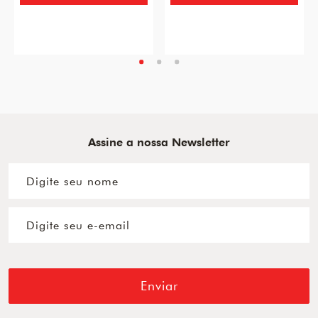
Assine a nossa Newsletter
Enviar