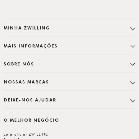
MINHA ZWILLING
MAIS INFORMAÇÕES
SOBRE NÓS
NOSSAS MARCAS
DEIXE-NOS AJUDAR
O MELHOR NEGÓCIO
Loja oficial ZWILLING