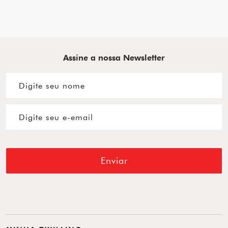
Assine a nossa Newsletter
Enviar