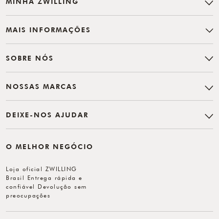
MINHA ZWILLING
MAIS INFORMAÇÕES
SOBRE NÓS
NOSSAS MARCAS
DEIXE-NOS AJUDAR
O MELHOR NEGÓCIO
Loja oficial ZWILLING
Brasil Entrega rápida e
confiável Devolução sem
preocupações